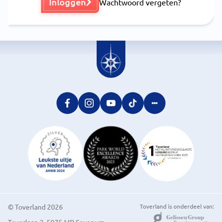
Inloggen
Wachtwoord vergeten?
© Toverland 2026
Toverland is onderdeel van: