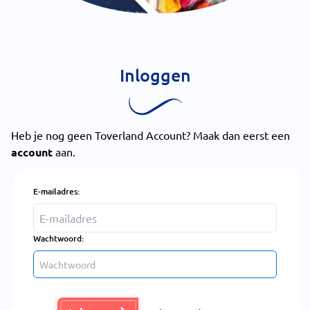
Inloggen
Heb je nog geen Toverland Account? Maak dan eerst een
account
aan.
E-mailadres:
Wachtwoord: